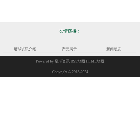
友情链接：
足球资讯介绍
产品展示
新闻动态
Powered by
足球资讯
RSS地图
HTML地图
Copyright
© 2013-2024