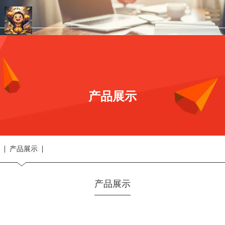
产品展示
产品展示
产品展示