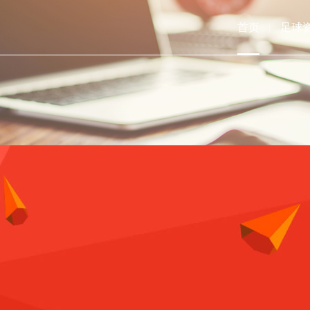
首页
足球