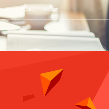
资讯介绍
产品展示
新闻动态