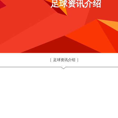
足球资讯介绍
足球资讯介绍